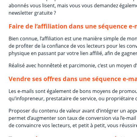
abonnés vous lisent, mais vous vous demandez égalem
newsletter gratuite ?
Faire de l’affiliation dans une séquence e-
Bien connue, l’affiliation est une manière simple de mo
de profiter de la confiance de vos lecteurs pour les con
physique en passant par votre lien affilié, afin de gagn
Réalisé avec honnêteté et parcimonie, c’est un moyen d’
Vendre ses offres dans une séquence e-ma
Les e-mails sont également de bons moyens de promouvo
qu’infopreneur, prestataire de service, ou propriétaire
Proposer du contenu de valeur avant d’intégrer un appel
permet d’augmenter son taux de conversion via l’e-mail 
de convaincre vos lecteurs, et petit à petit, vous réussi