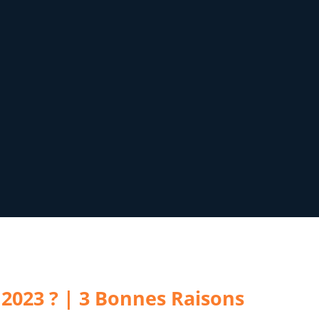
 2023 ? | 3 Bonnes Raisons