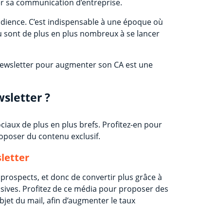
r sa communication d’entreprise.
dience. C’est indispensable à une époque où
u sont de plus en plus nombreux à se lancer
newsletter pour augmenter son CA est une
sletter ?
ciaux de plus en plus brefs. Profitez-en pour
proposer du contenu exclusif.
letter
 prospects, et donc de convertir plus grâce à
lusives. Profitez de ce média pour proposer des
bjet du mail, afin d’augmenter le taux