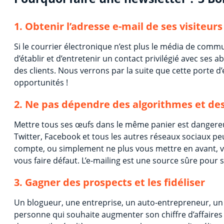
1. Obtenir l’adresse e-mail de ses visiteur
Si le courrier électronique n’est plus le média de comm
d’établir et d’entretenir un contact privilégié avec ses
des clients. Nous verrons par la suite que cette porte
opportunités !
2. Ne pas dépendre des algorithmes et de
Mettre tous ses œufs dans le même panier est dangereu
Twitter, Facebook et tous les autres réseaux sociaux p
compte, ou simplement ne plus vous mettre en avant, vo
vous faire défaut. L’e-mailing est une source sûre pour 
3. Gagner des prospects et les fidéliser
Un blogueur, une entreprise, un auto-entrepreneur, un
personne qui souhaite augmenter son chiffre d’affaires