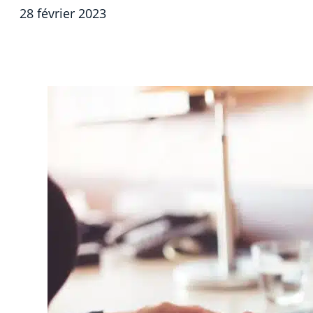
28 février 2023