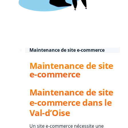
Maintenance de site e-commerce
Maintenance de site
e-commerce
Maintenance de site
e-commerce dans le
Val-d’Oise
Un site e-commerce nécessite une