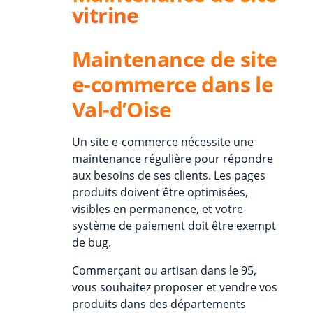
vitrine
Maintenance de site
e-commerce dans le
Val-d’Oise
Un site e-commerce nécessite une
maintenance régulière pour répondre
aux besoins de ses clients. Les pages
produits doivent être optimisées,
visibles en permanence, et votre
système de paiement doit être exempt
de bug.
Commerçant ou artisan dans le 95,
vous souhaitez proposer et vendre vos
produits dans des départements