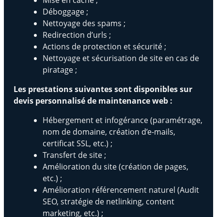
Déboggage ;
Nettoyage des spams ;
Redirection d’urls ;
Actions de protection et sécurité ;
Nettoyage et sécurisation de site en cas de
piratage ;
Les prestations suivantes sont disponibles sur
devis personnalisé de maintenance web :
Hébergement et infogérance (paramétrage,
nom de domaine, création d’e-mails,
certificat SSL, etc.) ;
Transfert de site ;
Amélioration du site (création de pages,
etc.) ;
Amélioration référencement naturel (Audit
SEO, stratégie de netlinking, content
marketing, etc.) ;