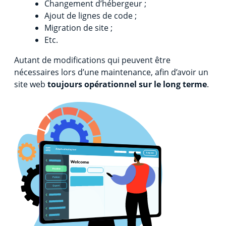
Changement d’hébergeur ;
Ajout de lignes de code ;
Migration de site ;
Etc.
Autant de modifications qui peuvent être
nécessaires lors d’une maintenance, afin d’avoir un
site web
toujours opérationnel sur le long terme
.