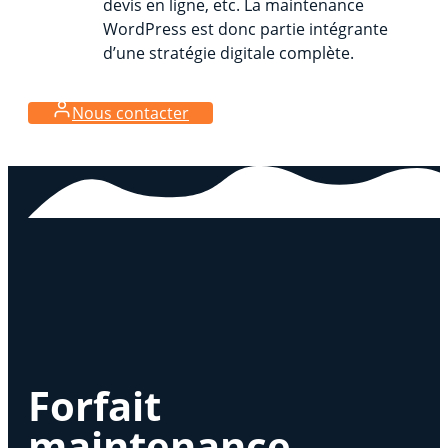
devis en ligne, etc. La maintenance
WordPress est donc partie intégrante
d’une stratégie digitale complète.
Nous contacter
Forfait
maintenance