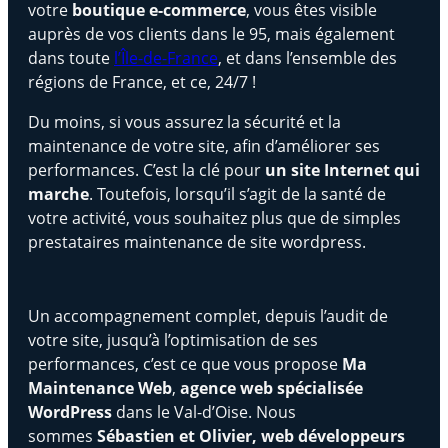
votre
boutique e-commerce
, vous êtes visible
auprès de vos clients dans le 95, mais également
dans toute
l’Île-de-France
, et dans l’ensemble des
régions de France, et ce, 24/7 !
Du moins, si vous assurez la sécurité et la
maintenance de votre site, afin d’améliorer ses
performances. C’est la clé pour
un site Internet qui
marche
. Toutefois, lorsqu’il s’agit de la santé de
votre activité, vous souhaitez plus que de simples
prestataires maintenance de site wordpress.
Un accompagnement complet, depuis l’audit de
votre site, jusqu’à l’optimisation de ses
performances, c’est ce que vous propose
Ma
Maintenance Web
,
agence web spécialisée
WordPress
dans le Val-d’Oise. Nous
sommes
Sébastien et Olivier, web développeurs