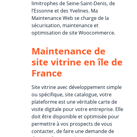
limitrophes de Seine-Saint-Denis, de
l’Essonne et des Yvelines. Ma
Maintenance Web se charge de la
sécurisation, maintenance et
optimisation de site Woocommerce.
Maintenance de
site vitrine en île de
France
Site vitrine avec développement simple
ou spécifique, site catalogue, votre
plateforme est une véritable carte de
visite digitale pour votre entreprise. Elle
doit être disponible et optimisée pour
permettre à vos prospects de vous
contacter, de faire une demande de