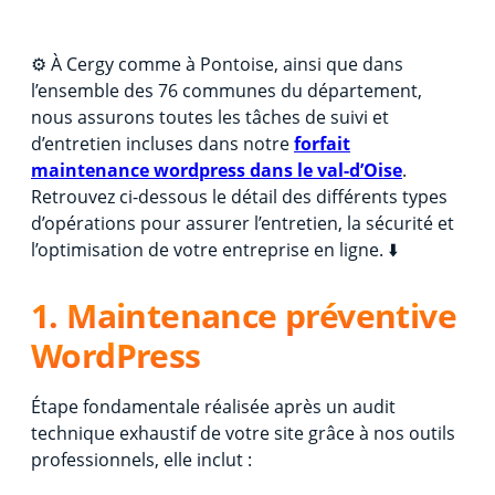
⚙️ À Cergy comme à Pontoise, ainsi que dans
l’ensemble des 76 communes du département,
nous assurons toutes les tâches de suivi et
d’entretien incluses dans notre
forfait
maintenance wordpress dans le val-d’Oise
.
Retrouvez ci-dessous le détail des différents types
d’opérations pour assurer l’entretien, la sécurité et
l’optimisation de votre entreprise en ligne. ⬇️
1. Maintenance préventive
WordPress
Étape fondamentale réalisée après un audit
technique exhaustif de votre site grâce à nos outils
professionnels, elle inclut :