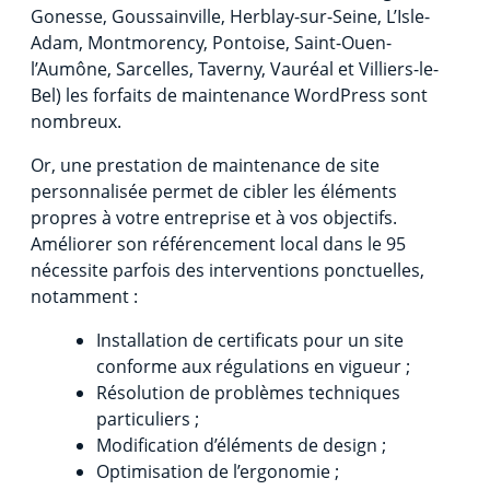
Gonesse, Goussainville, Herblay-sur-Seine, L’Isle-
Adam, Montmorency, Pontoise, Saint-Ouen-
l’Aumône, Sarcelles, Taverny, Vauréal et Villiers-le-
Bel) les forfaits de maintenance WordPress sont
nombreux.
Or, une prestation de maintenance de site
personnalisée permet de cibler les éléments
propres à votre entreprise et à vos objectifs.
Améliorer son référencement local dans le 95
nécessite parfois des interventions ponctuelles,
notamment :
Installation de certificats pour un site
conforme aux régulations en vigueur ;
Résolution de problèmes techniques
particuliers ;
Modification d’éléments de design ;
Optimisation de l’ergonomie ;