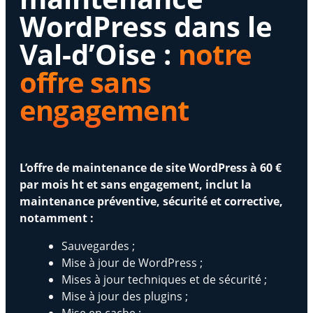
WordPress dans le
Val-d’Oise :
notre
offre sans
engagement
L’offre de maintenance de site WordPress à 60 €
par mois ht et sans engagement, inclut la
maintenance préventive, sécurité et corrective,
notamment :
Sauvegardes ;
Mise à jour de WordPress ;
Mises à jour techniques et de sécurité ;
Mise à jour des plugins ;
Mise en cache ;