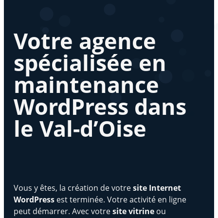
Votre agence
spécialisée en
maintenance
WordPress dans
le Val-d’Oise
Vous y êtes, la création de votre
site Internet
WordPress
est terminée. Votre activité en ligne
peut démarrer. Avec votre
site vitrine
ou