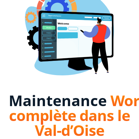
Maintenance
Wor
complète dans le
Val-d’Oise