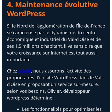
4. Maintenance évolutive
WordPress
Si le Nord de l’agglomération de l’Île-de-France
se caractérise par le dynamisme du centre
économique et industriel du Val-d’Oise et de
ses 1,5 millions d’habitant, il va sans dire que
votre croissance sur Internet est tout aussi
importante.
Chez
MMW
,
nous assurons l’activité des
propriétaires d’un site WordPress dans le Val-
d’Oise en proposant un service sur-mesure,
selon vos besoins. Olivier, développeur
wordpress détermine :
Les fonctionnalités pour optimiser les