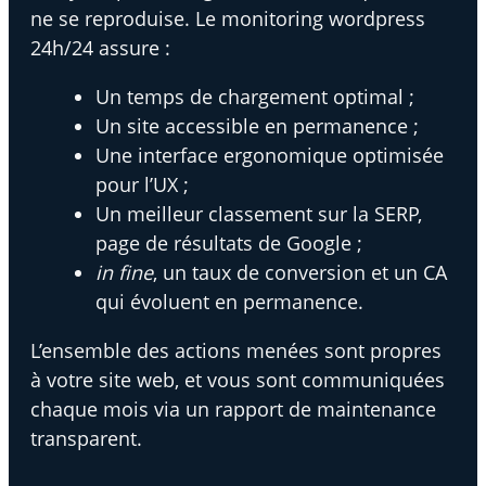
ne se reproduise. Le monitoring wordpress
24h/24 assure :
Un temps de chargement optimal ;
Un site accessible en permanence ;
Une interface ergonomique optimisée
pour l’UX ;
Un meilleur classement sur la SERP,
page de résultats de Google ;
in fine
, un taux de conversion et un CA
qui évoluent en permanence.
L’ensemble des actions menées sont propres
à votre site web, et vous sont communiquées
chaque mois via un rapport de maintenance
transparent.