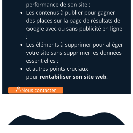
performance de son site ;
Les contenus à publier pour gagner
des places sur la page de résultats de
Google avec ou sans publicité en ligne
;
Les éléments à supprimer pour alléger
votre site sans supprimer les données
essentielles ;
et autres points cruciaux
pour
rentabiliser son site web
.
Nous contacter