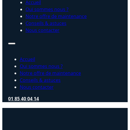
Accueil
Qui sommes nous ?
Notre offre de maintenance
Conseils & astuces
Nous contacter
Accueil
Qui sommes nous ?
Notre offre de maintenance
Conseils & astuces
Nous contacter
01 85 40 04 14