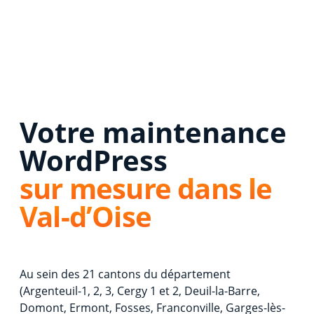
Votre maintenance
WordPress
sur mesure dans le
Val-d’Oise
Au sein des 21 cantons du département
(Argenteuil-1, 2, 3, Cergy 1 et 2, Deuil-la-Barre,
Domont, Ermont, Fosses, Franconville, Garges-lès-