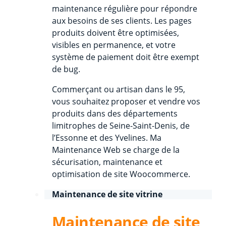
maintenance régulière pour répondre
aux besoins de ses clients. Les pages
produits doivent être optimisées,
visibles en permanence, et votre
système de paiement doit être exempt
de bug.
Commerçant ou artisan dans le 95,
vous souhaitez proposer et vendre vos
produits dans des départements
limitrophes de Seine-Saint-Denis, de
l’Essonne et des Yvelines. Ma
Maintenance Web se charge de la
sécurisation, maintenance et
optimisation de site Woocommerce.
Maintenance de site vitrine
Maintenance de site