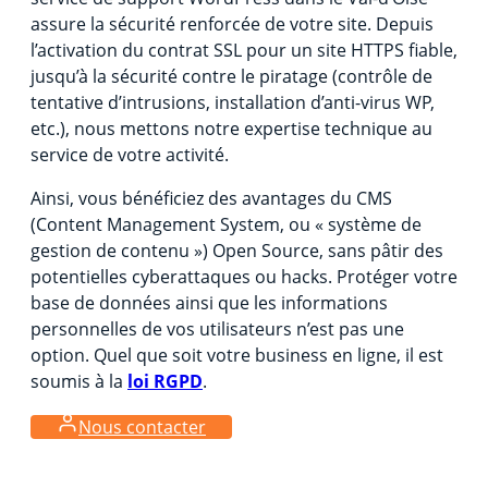
assure la sécurité renforcée de votre site. Depuis
l’activation du contrat SSL pour un site HTTPS fiable,
jusqu’à la sécurité contre le piratage (contrôle de
tentative d’intrusions, installation d’anti-virus WP,
etc.), nous mettons notre expertise technique au
service de votre activité.
Ainsi, vous bénéficiez des avantages du CMS
(Content Management System, ou « système de
gestion de contenu ») Open Source, sans pâtir des
potentielles cyberattaques ou hacks. Protéger votre
base de données ainsi que les informations
personnelles de vos utilisateurs n’est pas une
option. Quel que soit votre business en ligne, il est
soumis à la
loi RGPD
.
Nous contacter