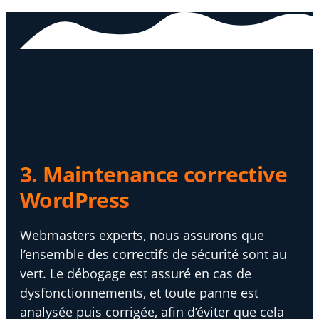
3. Maintenance corrective
WordPress
Webmasters experts, nous assurons que
l’ensemble des correctifs de sécurité sont au
vert. Le débogage est assuré en cas de
dysfonctionnements, et toute panne est
analysée puis corrigée, afin d’éviter que cela