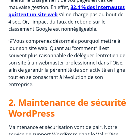
mauvaise gestion. En effet,
32,4 % des internautes
quittent un site web
s’il ne charge pas au bout de
4 sec. Or, l’impact du taux de rebond sur le
classement Google est nonnégligeable.
💡Vous comprenez désormais pourquoi mettre à
jour son site web. Quant au “comment” il est
souvent plus raisonnable de déléguer l’entretien de
son site à un webmaster professionnel dans l’Oise,
afin de garantir la pérennité de son activité en ligne
tout en se consacrant à l’évolution de son
entreprise.
2. Maintenance de sécurité
WordPress
Maintenance et sécurisation vont de pair. Notre
service de support WordPress dans le Val-d’Oise