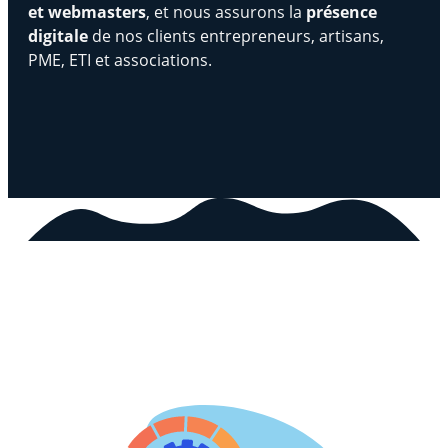
et webmasters
, et nous assurons la
présence
digitale
de nos clients entrepreneurs, artisans,
PME, ETI et associations.