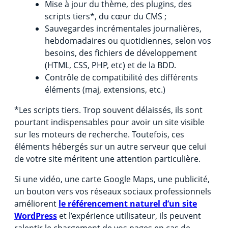
Mise à jour du thème, des plugins, des
scripts tiers*, du cœur du CMS ;
Sauvegardes incrémentales journalières,
hebdomadaires ou quotidiennes, selon vos
besoins, des fichiers de développement
(HTML, CSS, PHP, etc) et de la BDD.
Contrôle de compatibilité des différents
éléments (maj, extensions, etc.)
*Les scripts tiers. Trop souvent délaissés, ils sont
pourtant indispensables pour avoir un site visible
sur les moteurs de recherche. Toutefois, ces
éléments hébergés sur un autre serveur que celui
de votre site méritent une attention particulière.
Si une vidéo, une carte Google Maps, une publicité,
un bouton vers vos réseaux sociaux professionnels
améliorent
le référencement naturel d’un site
WordPress
et l’expérience utilisateur, ils peuvent
ralentir le chargement de vos pages en cas de