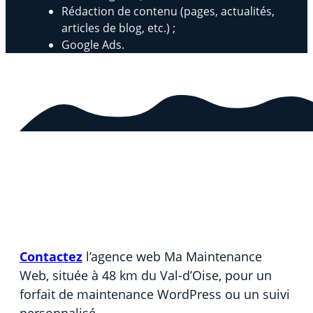
Rédaction de contenu (pages, actualités,
articles de blog, etc.) ;
Google Ads.
Contactez
l’agence web Ma Maintenance
Web, située à 48 km du Val-d’Oise, pour un
forfait de maintenance WordPress ou un suivi
personnalisé. .