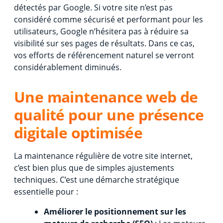
détectés par Google. Si votre site n’est pas
considéré comme sécurisé et performant pour les
utilisateurs, Google n’hésitera pas à réduire sa
visibilité sur ses pages de résultats. Dans ce cas,
vos efforts de référencement naturel se verront
considérablement diminués.
Une maintenance web de
qualité pour une présence
digitale optimisée
La maintenance régulière de votre site internet,
c’est bien plus que de simples ajustements
techniques. C’est une démarche stratégique
essentielle pour :
Améliorer le positionnement sur les