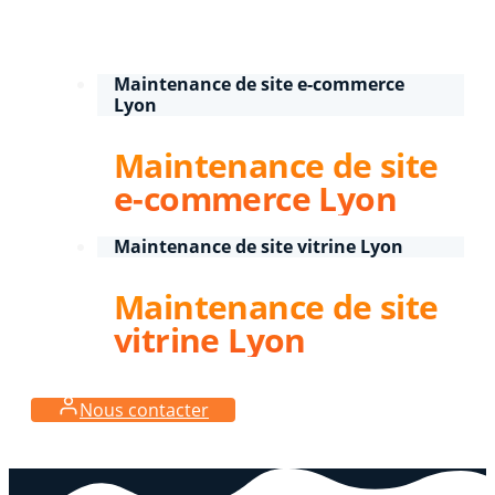
Maintenance de site e-commerce
Lyon
Maintenance de site
e-commerce Lyon
Maintenance de site vitrine Lyon
Maintenance de site
vitrine Lyon
Nous contacter