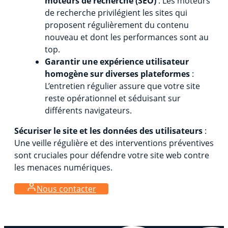
moteurs de recherche (SEO)
: Les moteurs
de recherche privilégient les sites qui
proposent régulièrement du contenu
nouveau et dont les performances sont au
top.
Garantir une expérience utilisateur
homogène sur diverses plateformes
:
L’entretien régulier assure que votre site
reste opérationnel et séduisant sur
différents navigateurs.
Sécuriser le site et les données des utilisateurs
:
Une veille régulière et des interventions préventives
sont cruciales pour défendre votre site web contre
les menaces numériques.
Nous contacter