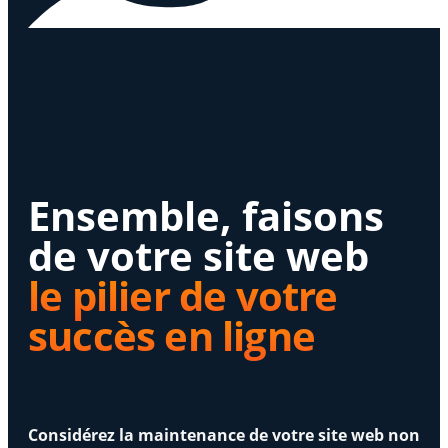
Ensemble, faisons
de votre site web
le pilier de votre
succès en ligne
Considérez la maintenance de votre site web non