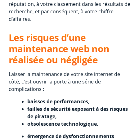
réputation, à votre classement dans les résultats de
recherche, et par conséquent, à votre chiffre
d’affaires.
Les risques d’une
maintenance web non
réalisée ou négligée
Laisser la maintenance de votre site internet de
côté, c’est ouvrir la porte à une série de
complications :
baisses de performances,
failles de sécurité exposant à des risques
de piratage,
obsolescence technologique.
émergence de dysfonctionnements