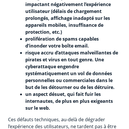
impactant négativement l’expérience
utilisateur (délais de chargement
prolongés, affichage inadapté sur les
appareils mobiles, insuffisance de
protection, etc.)
prolifération de spams capables
d’inonder votre boîte email.
risque accru d’attaques malveillantes de
pirates et virus en tout genre. Une
cyberattaque engendre
systématiquement un vol de données
personnelles ou commerciales dans le
but de les détourner ou de les détruire.
un aspect désuet, qui fait fuir les
internautes, de plus en plus exigeants
sur le web.
Ces défauts techniques, au-delà de dégrader
l’expérience des utilisateurs, ne tardent pas à être