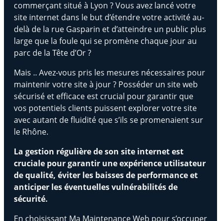
commerçant situé à Lyon ? Vous avez lancé votre
site internet dans le but d’étendre votre activité au-
delà de la rue Gasparin et d’atteindre un public plus
large que la foule qui se promène chaque jour au
parc de la Tête d’Or ?
Mais .. Avez-vous pris les mesures nécessaires pour
maintenir votre site à jour ? Posséder un site web
sécurisé et efficace est crucial pour garantir que
vos potentiels clients puissent explorer votre site
avec autant de fluidité que s’ils se promenaient sur
le Rhône.
La gestion régulière de son site internet est
cruciale pour garantir une expérience utilisateur
de qualité, éviter les baisses de performance et
anticiper les éventuelles vulnérabilités de
sécurité.
En choisissant Ma Maintenance Web pour s’occuper