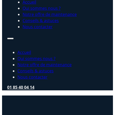
Accueil
Qui sommes nous ?
Notre offre de maintenance
Conseils & astuces
Nous contacter
Accueil
Qui sommes nous ?
Notre offre de maintenance
Conseils & astuces
Nous contacter
01 85 40 04 14