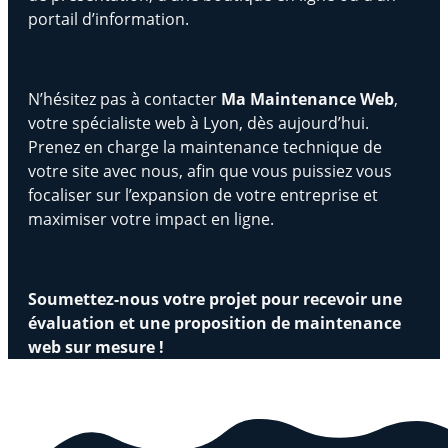
portail d’information.
N’hésitez pas à contacter
Ma Maintenance Web
,
votre spécialiste web à Lyon, dès aujourd’hui.
Prenez en charge la maintenance technique de
votre site avec nous, afin que vous puissiez vous
focaliser sur l’expansion de votre entreprise et
maximiser votre impact en ligne.
Soumettez-nous votre projet pour recevoir une
évaluation et une proposition de maintenance
web sur mesure !