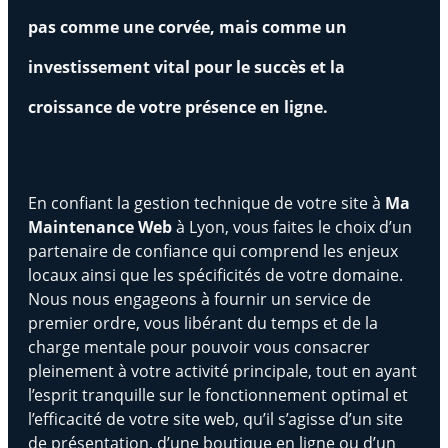
pas comme une corvée, mais comme un
investissement vital pour le succès et la
croissance de votre présence en ligne.
En confiant la gestion technique de votre site à
Ma
Maintenance Web
à Lyon, vous faites le choix d’un
partenaire de confiance qui comprend les enjeux
locaux ainsi que les spécificités de votre domaine.
Nous nous engageons à fournir un service de
premier ordre, vous libérant du temps et de la
charge mentale pour pouvoir vous consacrer
pleinement à votre activité principale, tout en ayant
l’esprit tranquille sur le fonctionnement optimal et
l’efficacité de votre site web, qu’il s’agisse d’un site
de présentation, d’une boutique en ligne ou d’un