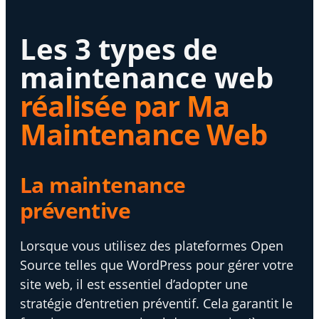
Les 3 types de
maintenance web
réalisée par Ma
Maintenance Web
La maintenance
préventive
Lorsque vous utilisez des plateformes Open
Source telles que WordPress pour gérer votre
site web, il est essentiel d’adopter une
stratégie d’entretien préventif. Cela garantit le