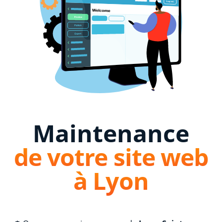
Maintenance
de votre site web
à Lyon