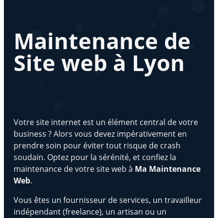
Maintenance de
Site web à Lyon
Votre site internet est un élément central de votre
business ? Alors vous devez impérativement en
prendre soin pour éviter tout risque de crash
soudain. Optez pour la sérénité, et confiez la
maintenance de votre site web à
Ma Maintenance
Web
.
Vous êtes un fournisseur de services, un travailleur
indépendant (freelance), un artisan ou un