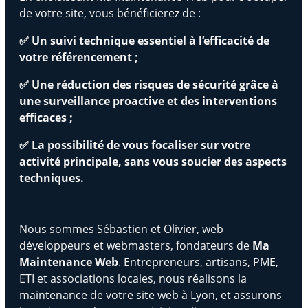
de votre site, vous bénéficierez de :
✅ Un suivi technique essentiel à l’efficacité de
votre référencement ;
✅ Une réduction des risques de sécurité grâce à
une surveillance proactive et des interventions
efficaces ;
✅ La possibilité de vous focaliser sur votre
activité principale, sans vous soucier des aspects
techniques.
Nous sommes Sébastien et Olivier, web
développeurs et webmasters, fondateurs de
Ma
Maintenance Web
. Entrepreneurs, artisans, PME,
ETI et associations locales, nous réalisons la
maintenance de votre site web à Lyon, et assurons