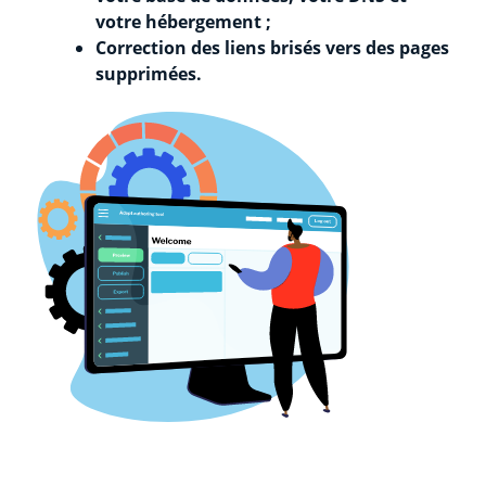
votre hébergement ;
Correction des liens brisés vers des pages
supprimées.