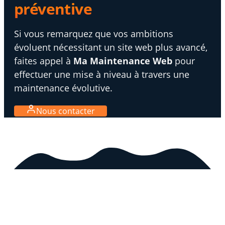
préventive
Si vous remarquez que vos ambitions
évoluent nécessitant un site web plus avancé,
faites appel à
Ma Maintenance Web
pour
effectuer une mise à niveau à travers une
maintenance évolutive.
Nous contacter