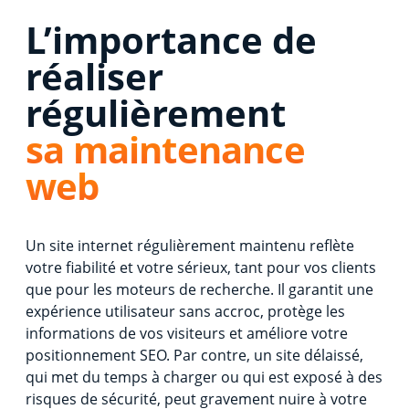
L’importance de
réaliser
régulièrement
sa maintenance
web
Un site internet régulièrement maintenu reflète
votre fiabilité et votre sérieux, tant pour vos clients
que pour les moteurs de recherche. Il garantit une
expérience utilisateur sans accroc, protège les
informations de vos visiteurs et améliore votre
positionnement SEO. Par contre, un site délaissé,
qui met du temps à charger ou qui est exposé à des
risques de sécurité, peut gravement nuire à votre