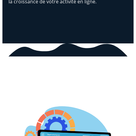
la croissance de votre activité en ligne.