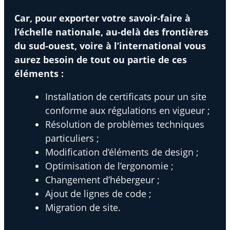
Car, pour exporter votre savoir-faire à
l’échelle nationale, au-delà des frontières
du sud-ouest, voire à l’international vous
aurez besoin de tout ou partie de ces
éléments :
Installation de certificats pour un site
conforme aux régulations en vigueur ;
Résolution de problèmes techniques
particuliers ;
Modification d’éléments de design ;
Optimisation de l’ergonomie ;
Changement d’hébergeur ;
Ajout de lignes de code ;
Migration de site.