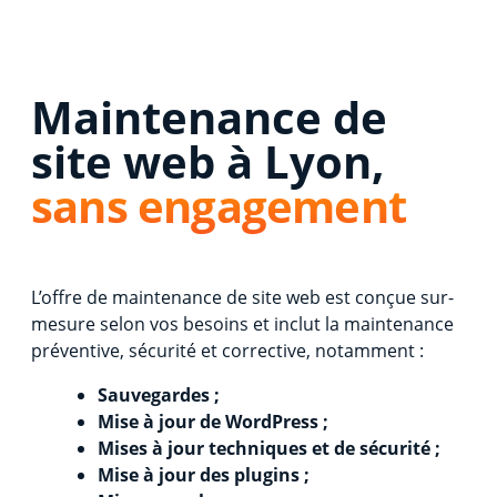
Maintenance de
site web à Lyon,
sans engagement
L’offre de maintenance de site web est conçue sur-
mesure selon vos besoins et inclut la maintenance
préventive, sécurité et corrective, notamment :
Sauvegardes ;
Mise à jour de WordPress ;
Mises à jour techniques et de sécurité ;
Mise à jour des plugins ;