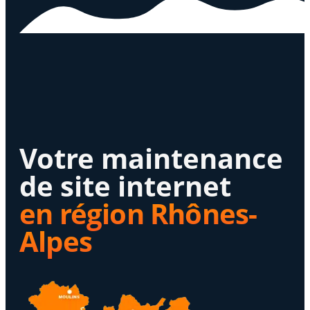
Votre maintenance
de site internet
en région Rhônes-
Alpes