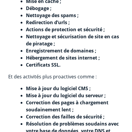
Mise en cache ;
Débogage ;
Nettoyage des spams ;
Redirection d’urls ;
Actions de protection et sécurité ;
Nettoyage et sécurisation de site en cas
de piratage ;
Enregistrement de domaines ;
Hébergement de sites internet ;
Certificats SSL.
Et des activités plus proactives comme :
Mise à jour du logiciel CMS ;
Mise à jour du logiciel du serveur ;
Correction des pages à chargement
soudainement lent ;
Correction des failles de sécurité ;
Résolution de problèmes soudains avec
votre base de données, votre DNS et