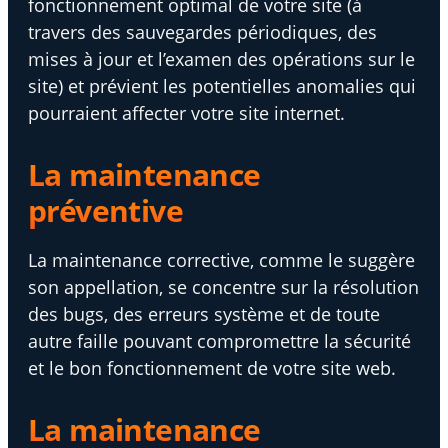
fonctionnement optimal de votre site (à
travers des sauvegardes périodiques, des
mises à jour et l’examen des opérations sur le
site) et prévient les potentielles anomalies qui
pourraient affecter votre site internet.
La maintenance
préventive
La maintenance corrective, comme le suggère
son appellation, se concentre sur la résolution
des bugs, des erreurs système et de toute
autre faille pouvant compromettre la sécurité
et le bon fonctionnement de votre site web.
La maintenance