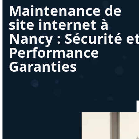
Maintenance de
site internet à
Nancy : Sécurité e
Performance
Garanties