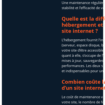
Une maintenance régulière g
stabilité et l’efficacité de 
Quelle est la dif
hébergement et
site internet ?
L’hébergement fournit l’in
(serveur, espace disque, b
votre site d’être accessibl
quant à elle, s’occupe de l’
mises à jour, sauvegardes,
performances. Les deux se
et indispensables pour un s
Combien coûte l
d’un site interne
Le coût de maintenance var
votre site, le nombre de fo