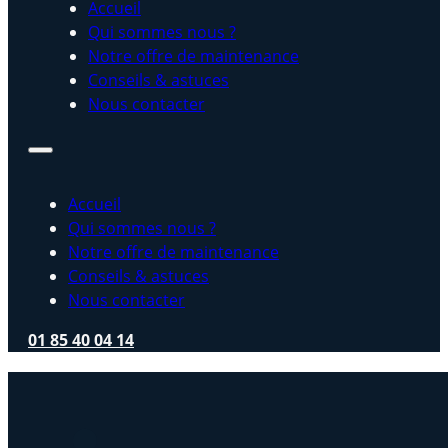
Accueil
Qui sommes nous ?
Notre offre de maintenance
Conseils & astuces
Nous contacter
Accueil
Qui sommes nous ?
Notre offre de maintenance
Conseils & astuces
Nous contacter
01 85 40 04 14