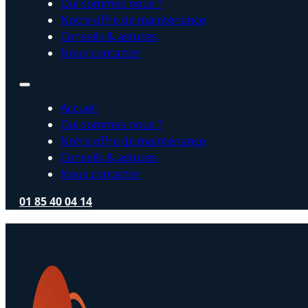
Qui sommes nous ?
Notre offre de maintenance
Conseils & astuces
Nous contacter
Accueil
Qui sommes nous ?
Notre offre de maintenance
Conseils & astuces
Nous contacter
01 85 40 04 14