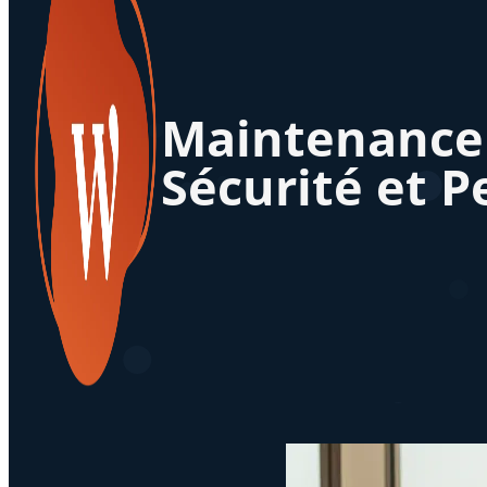
Maintenance d
Sécurité et 