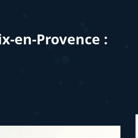
ix-en-Provence :