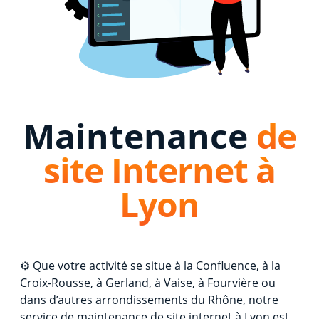
Maintenance
de
site Internet à
Lyon
⚙️ Que votre activité se situe à la Confluence, à la
Croix-Rousse, à Gerland, à Vaise, à Fourvière ou
dans d’autres arrondissements du Rhône, notre
service de maintenance de site internet à Lyon est