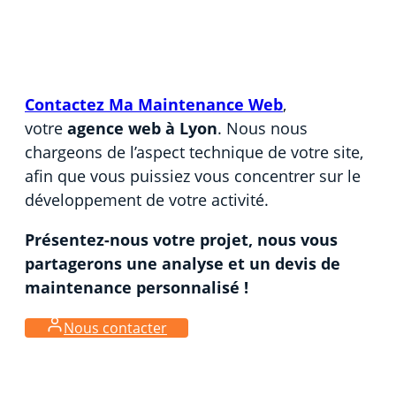
Contactez Ma Maintenance Web
,
votre
agence web à Lyon
. Nous nous
chargeons de l’aspect technique de votre site,
afin que vous puissiez vous concentrer sur le
développement de votre activité.
Présentez-nous votre projet, nous vous
partagerons une analyse et un devis de
maintenance personnalisé !
Nous contacter