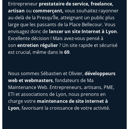
Entrepreneur
prestataire de service, freelance,
artisan
ou
commerçant,
vous souhaitez rayonner
au-delà de la Presqu’Île, atteignant un public plus
large que les passants de la Place Bellecour. Vous
envisagez donc de
lancer un site Internet à Lyon
.
Excellente décision ! Mais avez-vous pensé à
son
entretien régulier
? Un site rapide et sécurisé
est crucial, même dans le
69
.
Nous sommes Sébastien et Olivier,
développeurs
web et webmasters
, fondateurs de Ma
Maintenance Web. Entrepreneurs, artisans, PME,
ETI et associations de Lyon, nous prenons en
charge votre
maintenance de site internet à
Lyon
, favorisant la croissance de votre activité.