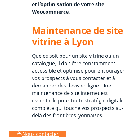
et l’optimisation de votre site
Woocommerce.
Maintenance de site
vitrine à Lyon
Que ce soit pour un site vitrine ou un
catalogue, il doit être constamment
accessible et optimisé pour encourager
vos prospects à vous contacter et à
demander des devis en ligne. Une
maintenance de site internet est
essentielle pour toute stratégie digitale
complète qui touche vos prospects au-
delà des frontières lyonnaises.
Nous contacter