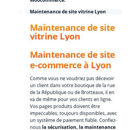
Maintenance de site vitrine Lyon
Maintenance de site
vitrine Lyon
Maintenance de site
e-commerce à Lyon
Comme vous ne voudriez pas décevoir
un client dans votre boutique de la rue
de la République ou de Brotteaux, il en
va de même pour vos clients en ligne.
Vos pages produits doivent être
impeccables, toujours disponibles, avec
un système de paiement fiable. Confiez-
nous
la sécurisation, la maintenance