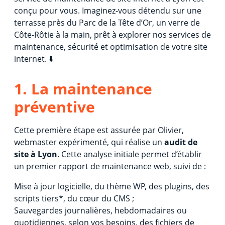
conçu pour vous. Imaginez-vous détendu sur une
terrasse près du Parc de la Tête d’Or, un verre de
Côte-Rôtie à la main, prêt à explorer nos services de
maintenance, sécurité et optimisation de votre site
internet. ⬇️
1. La maintenance
préventive
Cette première étape est assurée par Olivier,
webmaster expérimenté, qui réalise un
audit de
site à Lyon
. Cette analyse initiale permet d’établir
un premier rapport de maintenance web, suivi de :
Mise à jour logicielle, du thème WP, des plugins, des
scripts tiers*, du cœur du CMS ;
Sauvegardes journalières, hebdomadaires ou
quotidiennes, selon vos besoins, des fichiers de