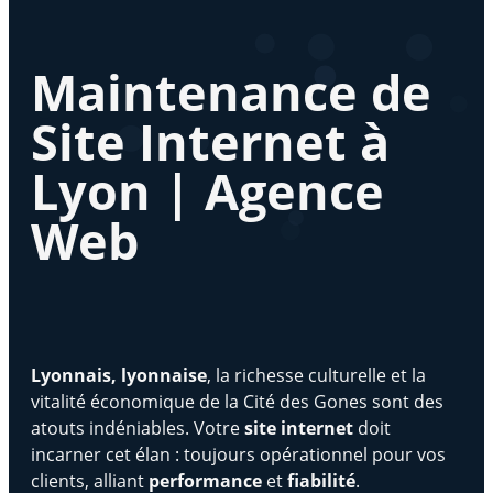
Maintenance de
Site Internet à
Lyon | Agence
Web
Lyonnais, lyonnaise
, la richesse culturelle et la
vitalité économique de la Cité des Gones sont des
atouts indéniables. Votre
site internet
doit
incarner cet élan : toujours opérationnel pour vos
clients, alliant
performance
et
fiabilité
.