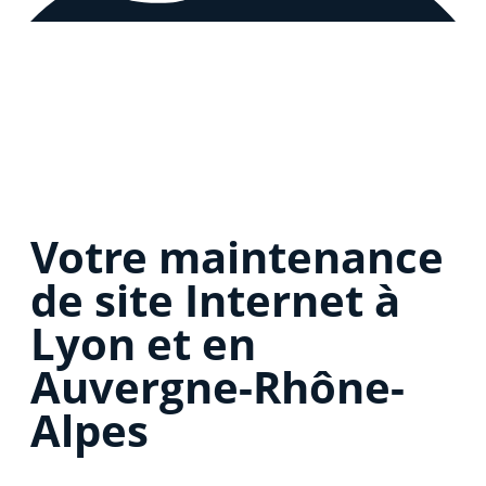
Votre maintenance
de site Internet à
Lyon et en
Auvergne-Rhône-
Alpes