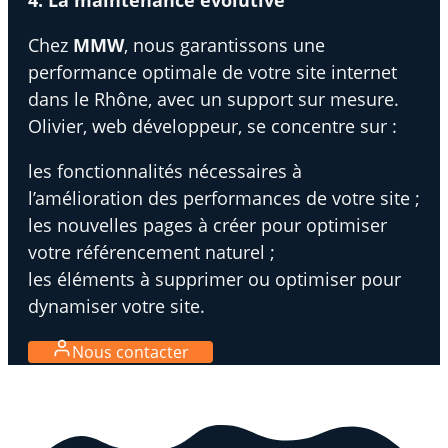
Chez
MMW
, nous garantissons une
performance optimale de votre site internet
dans le Rhône, avec un support sur mesure.
Olivier, web développeur, se concentre sur :
les fonctionnalités nécessaires à
l’amélioration des performances de votre site ;
les nouvelles pages à créer pour optimiser
votre référencement naturel ;
les éléments à supprimer ou optimiser pour
dynamiser votre site.
Nous contacter