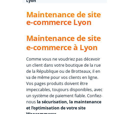
Lyon
Maintenance de site
e-commerce Lyon
Maintenance de site
e-commerce à Lyon
Comme vous ne voudriez pas décevoir
un client dans votre boutique de la rue
de la République ou de Brotteaux, il en
va de même pour vos clients en ligne.
Vos pages produits doivent être
impeccables, toujours disponibles, avec
un système de paiement fiable. Confiez-
nous
la sécurisation, la maintenance
et l’optimisation de votre site
Woocommerce.