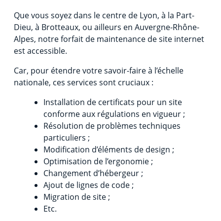
Que vous soyez dans le centre de Lyon, à la Part-
Dieu, à Brotteaux, ou ailleurs en Auvergne-Rhône-
Alpes, notre forfait de maintenance de site internet
est accessible.
Car, pour étendre votre savoir-faire à l’échelle
nationale, ces services sont cruciaux :
Installation de certificats pour un site
conforme aux régulations en vigueur ;
Résolution de problèmes techniques
particuliers ;
Modification d’éléments de design ;
Optimisation de l’ergonomie ;
Changement d’hébergeur ;
Ajout de lignes de code ;
Migration de site ;
Etc.