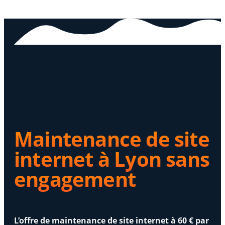
Maintenance de site
internet à Lyon sans
engagement
L’offre de maintenance de site internet à 60 € par