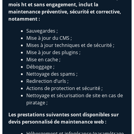
mois ht et sans engagement, inclut la
maintenance préventive, sécurité et corrective,
notamment :
Sauvegardes ;
Mise à jour du CMS ;
Mises à jour techniques et de sécurité ;
Mise à jour des plugins ;
Mise en cache ;
Déboggage ;
Nettoyage des spams ;
Redirection d’urls ;
Actions de protection et sécurité ;
Nettoyage et sécurisation de site en cas de
piratage ;
Les prestations suivantes sont disponibles sur
devis personnalisé de maintenance web :
Hébergement et infogérance (paramétrage,