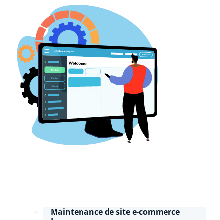
Maintenance de site e-commerce