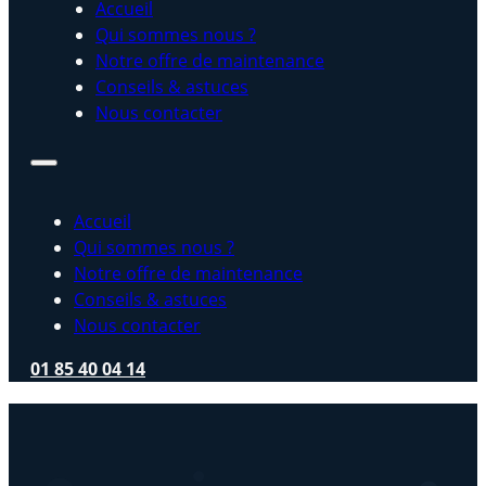
Accueil
Qui sommes nous ?
Notre offre de maintenance
Conseils & astuces
Nous contacter
Accueil
Qui sommes nous ?
Notre offre de maintenance
Conseils & astuces
Nous contacter
01 85 40 04 14