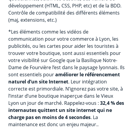
développement (HTML, CSS, PHP, etc) et de la BDD.
Contrôle de compatibilité des différents éléments
(maj, extensions, etc.)
*Les éléments comme les vidéos de
communication pour votre commerce à Lyon, les
publicités, ou les cartes pour aider les touristes à
trouver votre boutique, sont aussi essentiels pour
votre visibilité sur Google que la Basilique Notre-
Dame de Fourvière l’est dans le paysage lyonnais. Ils
sont essentiels pour
améliorer le référencement
naturel d’un site Internet
. Leur intégration
correcte est primordiale. N’ignorez pas votre site, à
l’instar d’une boutique inaperçue dans le Vieux
Lyon un jour de marché. Rappelez-vous :
32,4 % des
internautes quittent un site internet qui ne
charge pas en moins de 4 secondes
. La
maintenance est donc un enjeu majeur..