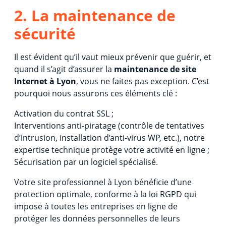
2. La maintenance de
sécurité
Il est évident qu’il vaut mieux prévenir que guérir, et
quand il s’agit d’assurer la
maintenance de site
Internet à Lyon
, vous ne faites pas exception. C’est
pourquoi nous assurons ces éléments clé :
Activation du contrat SSL ;
Interventions anti-piratage (contrôle de tentatives
d’intrusion, installation d’anti-virus WP, etc.), notre
expertise technique protège votre activité en ligne ;
Sécurisation par un logiciel spécialisé.
Votre site professionnel à Lyon bénéficie d’une
protection optimale, conforme à la loi RGPD qui
impose à toutes les entreprises en ligne de
protéger les données personnelles de leurs