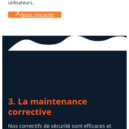
utilisateurs.
Nous contacter
3. La maintenance
corrective
Nos correctifs de sécurité sont efficaces et