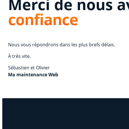
Merci de nous a
confiance
Nous vous répondrons dans les plus brefs délais.
À très vite.
Sébastien et Olivier
Ma maintenance Web