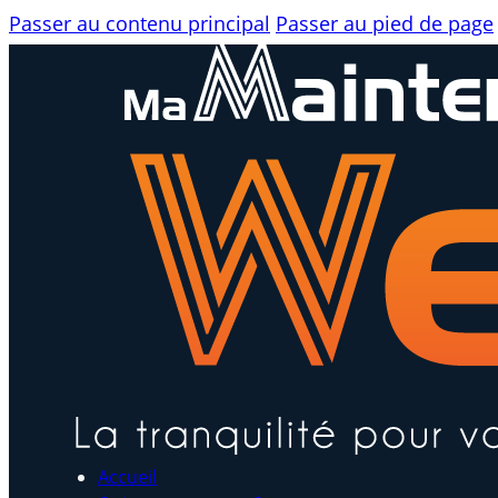
Passer au contenu principal
Passer au pied de page
Accueil