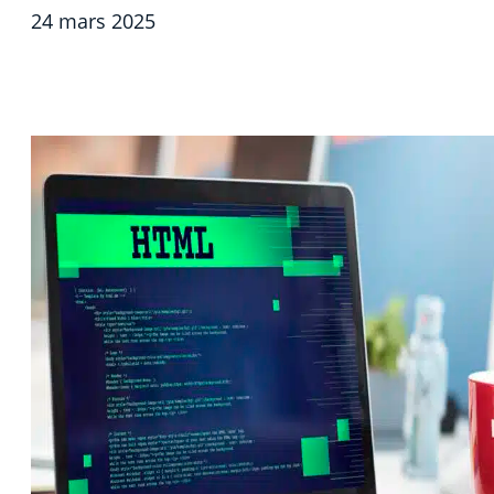
24 mars 2025