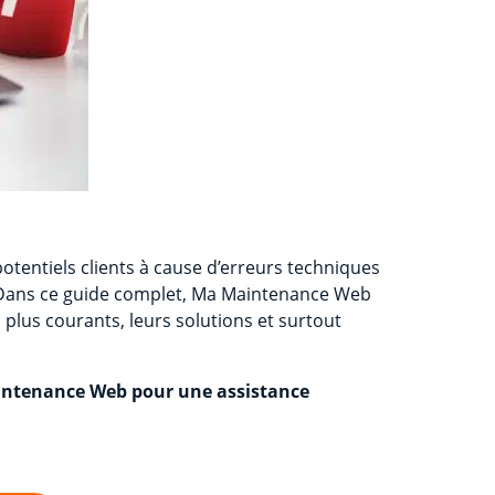
otentiels clients à cause d’erreurs techniques
 Dans ce guide complet, Ma Maintenance Web
plus courants, leurs solutions et surtout
aintenance Web pour une assistance