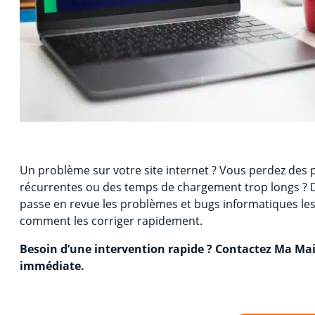
Un problème sur votre site internet ? Vous perdez des p
récurrentes ou des temps de chargement trop longs ?
passe en revue les problèmes et bugs informatiques les 
comment les corriger rapidement.
Besoin d’une intervention rapide ? Contactez Ma M
immédiate.