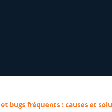
et bugs fréquents : causes et sol