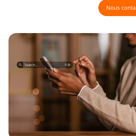
Nous conta