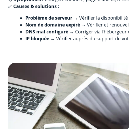
✅
Causes & solutions :
Problème de serveur
→ Vérifier la disponibilité
Nom de domaine expiré
→ Vérifier et renouvel
DNS mal configuré
→ Corriger via l’hébergeur 
IP bloquée
→ Vérifier auprès du support de vo