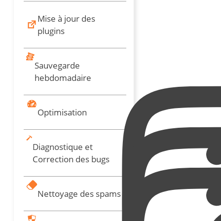
Mise à jour des
plugins
Sauvegarde
hebdomadaire
Optimisation
Diagnostique et
Correction des bugs
Nettoyage des spams