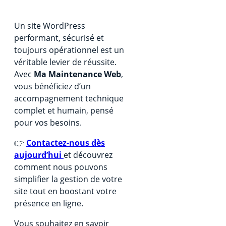
Un site WordPress
performant, sécurisé et
toujours opérationnel est un
véritable levier de réussite.
Avec
Ma Maintenance Web
,
vous bénéficiez d’un
accompagnement technique
complet et humain, pensé
pour vos besoins.
👉
Contactez-nous dès
aujourd’hui
et découvrez
comment nous pouvons
simplifier la gestion de votre
site tout en boostant votre
présence en ligne.
Vous souhaitez en savoir