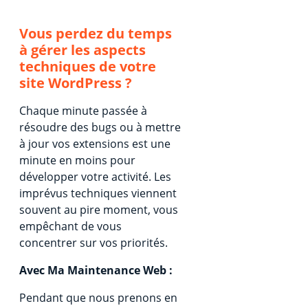
Vous perdez du temps
à gérer les aspects
techniques de votre
site WordPress ?
Chaque minute passée à
résoudre des bugs ou à mettre
à jour vos extensions est une
minute en moins pour
développer votre activité. Les
imprévus techniques viennent
souvent au pire moment, vous
empêchant de vous
concentrer sur vos priorités.
Avec Ma Maintenance Web :
Pendant que nous prenons en