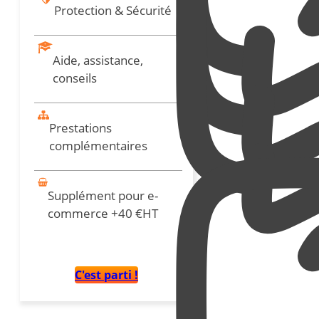
Protection & Sécurité
Aide, assistance,
conseils
Prestations
complémentaires
Supplément pour e-
commerce +40 €HT
C'est parti !