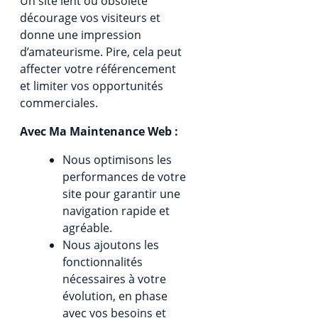
Un site lent ou obsolète
décourage vos visiteurs et
donne une impression
d’amateurisme. Pire, cela peut
affecter votre référencement
et limiter vos opportunités
commerciales.
Avec Ma Maintenance Web :
Nous optimisons les
performances de votre
site pour garantir une
navigation rapide et
agréable.
Nous ajoutons les
fonctionnalités
nécessaires à votre
évolution, en phase
avec vos besoins et