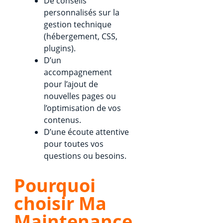
De conseils
personnalisés sur la
gestion technique
(hébergement, CSS,
plugins).
D’un
accompagnement
pour l’ajout de
nouvelles pages ou
l’optimisation de vos
contenus.
D’une écoute attentive
pour toutes vos
questions ou besoins.
Pourquoi
choisir Ma
Maintenance