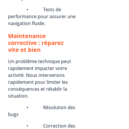
• Tests de
performance pour assurer une
navigation fluide.
Maintenance
corrective : réparez
vite et bien
Un problème technique peut
rapidement impacter votre
activité. Nous intervenons
rapidement pour limiter les
conséquences et rétablir la
situation.
• Résolution des
bugs
• Correction des