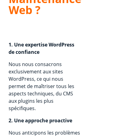
Web ?
1. Une expertise WordPress
de confiance
Nous nous consacrons
exclusivement aux sites
WordPress, ce qui nous
permet de maîtriser tous les
aspects techniques, du CMS
aux plugins les plus
spécifiques.
2. Une approche proactive
Nous anticipons les problèmes