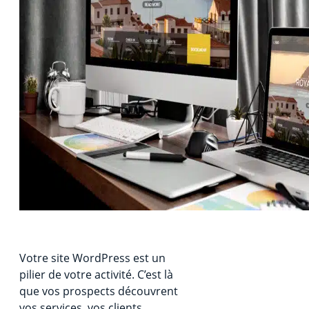
Votre site WordPress est un
pilier de votre activité. C’est là
que vos prospects découvrent
vos services, vos clients