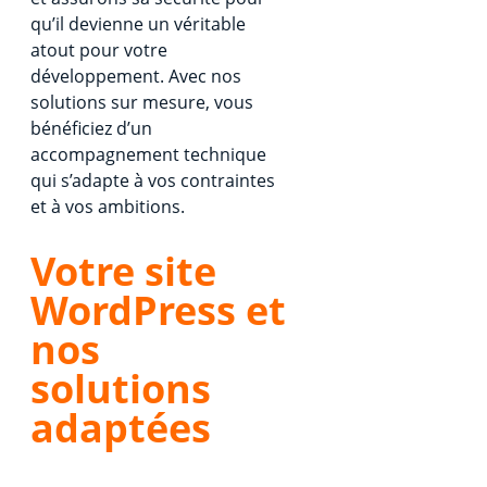
qu’il devienne un véritable
atout pour votre
développement. Avec nos
solutions sur mesure, vous
bénéficiez d’un
accompagnement technique
qui s’adapte à vos contraintes
et à vos ambitions.
Votre site
WordPress et
nos
solutions
adaptées