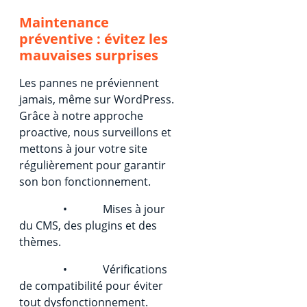
Maintenance
préventive : évitez les
mauvaises surprises
Les pannes ne préviennent
jamais, même sur WordPress.
Grâce à notre approche
proactive, nous surveillons et
mettons à jour votre site
régulièrement pour garantir
son bon fonctionnement.
• Mises à jour
du CMS, des plugins et des
thèmes.
• Vérifications
de compatibilité pour éviter
tout dysfonctionnement.