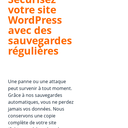
votre site
WordPress
avec des
sauvegardes
régulières
Une panne ou une attaque
peut survenir à tout moment.
Grâce à nos sauvegardes
automatiques, vous ne perdez
jamais vos données. Nous
conservons une copie
complète de votre site