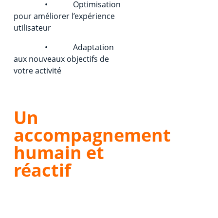
• Optimisation
pour améliorer l’expérience
utilisateur
• Adaptation
aux nouveaux objectifs de
votre activité
Un
accompagnement
humain et
réactif