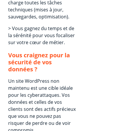
charge toutes les tâches
techniques (mises à jour,
sauvegardes, optimisation).
> Vous gagnez du temps et de
la sérénité pour vous focaliser
sur votre cœur de métier.
Vous craignez pour la
sécurité de vos
données ?
Un site WordPress non
maintenu est une cible idéale
pour les cyberattaques. Vos
données et celles de vos
clients sont des actifs précieux
que vous ne pouvez pas
risquer de perdre ou de voir
compromis.