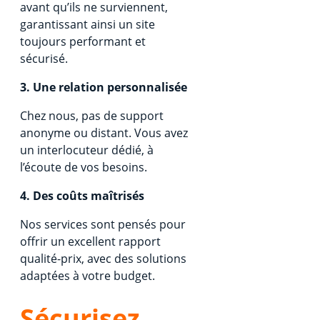
avant qu’ils ne surviennent,
garantissant ainsi un site
toujours performant et
sécurisé.
3. Une relation personnalisée
Chez nous, pas de support
anonyme ou distant. Vous avez
un interlocuteur dédié, à
l’écoute de vos besoins.
4. Des coûts maîtrisés
Nos services sont pensés pour
offrir un excellent rapport
qualité-prix, avec des solutions
adaptées à votre budget.
Sécurisez