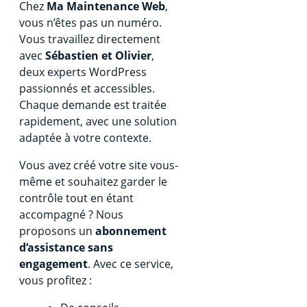
Chez
Ma Maintenance Web
,
vous n’êtes pas un numéro.
Vous travaillez directement
avec
Sébastien et Olivier
,
deux experts WordPress
passionnés et accessibles.
Chaque demande est traitée
rapidement, avec une solution
adaptée à votre contexte.
Vous avez créé votre site vous-
même et souhaitez garder le
contrôle tout en étant
accompagné ? Nous
proposons un
abonnement
d’assistance sans
engagement
. Avec ce service,
vous profitez :