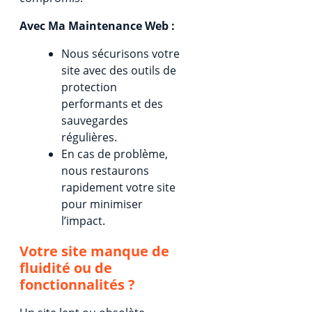
Avec Ma Maintenance Web :
Nous sécurisons votre
site avec des outils de
protection
performants et des
sauvegardes
régulières.
En cas de problème,
nous restaurons
rapidement votre site
pour minimiser
l’impact.
Votre site manque de
fluidité ou de
fonctionnalités ?