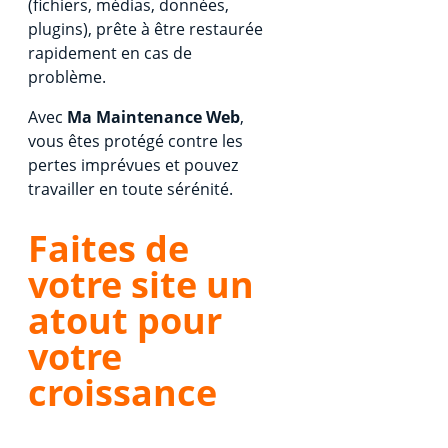
(fichiers, médias, données,
plugins), prête à être restaurée
rapidement en cas de
problème.
Avec
Ma Maintenance Web
,
vous êtes protégé contre les
pertes imprévues et pouvez
travailler en toute sérénité.
Faites de
votre site un
atout pour
votre
croissance