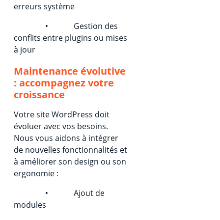
erreurs système
• Gestion des
conflits entre plugins ou mises
à jour
Maintenance évolutive
: accompagnez votre
croissance
Votre site WordPress doit
évoluer avec vos besoins.
Nous vous aidons à intégrer
de nouvelles fonctionnalités et
à améliorer son design ou son
ergonomie :
• Ajout de
modules