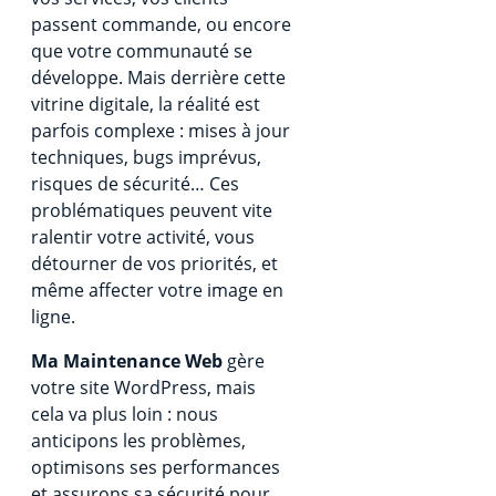
passent commande, ou encore
que votre communauté se
développe. Mais derrière cette
vitrine digitale, la réalité est
parfois complexe : mises à jour
techniques, bugs imprévus,
risques de sécurité… Ces
problématiques peuvent vite
ralentir votre activité, vous
détourner de vos priorités, et
même affecter votre image en
ligne.
Ma Maintenance Web
gère
votre site WordPress, mais
cela va plus loin : nous
anticipons les problèmes,
optimisons ses performances
et assurons sa sécurité pour