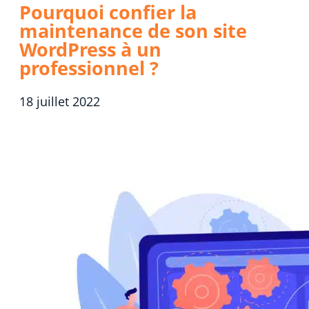
Pourquoi confier la
maintenance de son site
WordPress à un
professionnel ?
18 juillet 2022