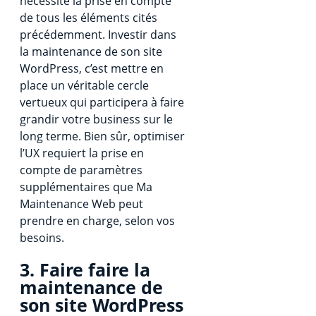
nécessite la prise en compte
de tous les éléments cités
précédemment. Investir dans
la maintenance de son site
WordPress, c’est mettre en
place un véritable cercle
vertueux qui participera à faire
grandir votre business sur le
long terme. Bien sûr, optimiser
l’UX requiert la prise en
compte de paramètres
supplémentaires que Ma
Maintenance Web peut
prendre en charge, selon vos
besoins.
3. Faire faire la
maintenance de
son site WordPress