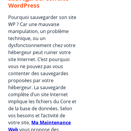
WordPress
Pourquoi sauvegarder son site
WP ? Car une mauvaise
manipulation, un problème
technique, ou un
dysfonctionnement chez votre
hébergeur peut ruiner votre
site Internet. C’est pourquoi
vous ne pouvez pas vous
contenter des sauvegardes
proposées par votre
hébergeur. La sauvegarde
complète d’un site Internet
implique les fichiers du Core et
de la base de données. Selon
vos besoins et l’activité de
votre site,
Ma Maintenance
Web
vous propose des