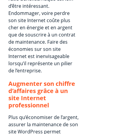
d’être intéressant.
Endommager, voire perdre
son site Internet coûte plus
cher en énergie et en argent
que de souscrire à un contrat
de maintenance. Faire des
économies sur son site
Internet est inenvisageable
lorsqu’il représente un pilier
de l’entreprise.
Augmenter son chiffre
d’affaires grâce à un
site Internet
professionnel
Plus qu’économiser de l’argent,
assurer la maintenance de son
site WordPress permet