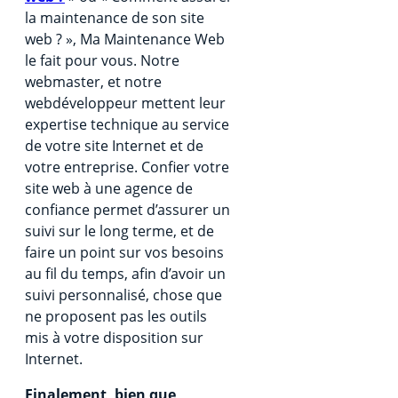
la maintenance de son site
web ? », Ma Maintenance Web
le fait pour vous. Notre
webmaster, et notre
webdéveloppeur mettent leur
expertise technique au service
de votre site Internet et de
votre entreprise. Confier votre
site web à une agence de
confiance permet d’assurer un
suivi sur le long terme, et de
faire un point sur vos besoins
au fil du temps, afin d’avoir un
suivi personnalisé, chose que
ne proposent pas les outils
mis à votre disposition sur
Internet.
Finalement, bien que