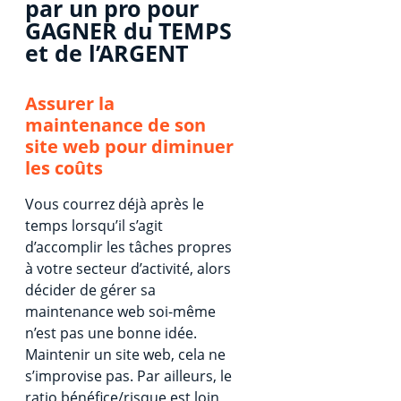
par un pro pour
GAGNER du TEMPS
et de l’ARGENT
Assurer la
maintenance de son
site web pour diminuer
les coûts
Vous courrez déjà après le
temps lorsqu’il s’agit
d’accomplir les tâches propres
à votre secteur d’activité, alors
décider de gérer sa
maintenance web soi-même
n’est pas une bonne idée.
Maintenir un site web, cela ne
s’improvise pas. Par ailleurs, le
ratio bénéfice/risque est loin