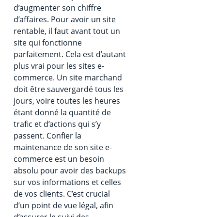
d’augmenter son chiffre
d’affaires. Pour avoir un site
rentable, il faut avant tout un
site qui fonctionne
parfaitement. Cela est d’autant
plus vrai pour les sites e-
commerce. Un site marchand
doit être sauvergardé tous les
jours, voire toutes les heures
étant donné la quantité de
trafic et d’actions qui s’y
passent. Confier la
maintenance de son site e-
commerce est un besoin
absolu pour avoir des backups
sur vos informations et celles
de vos clients. C’est crucial
d’un point de vue légal, afin
d’assurer le suivi des