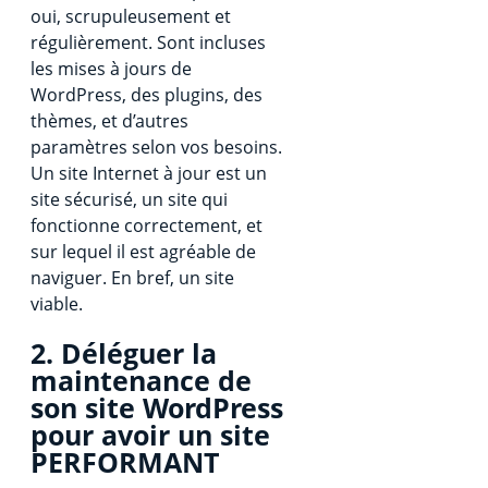
oui, scrupuleusement et
régulièrement. Sont incluses
les mises à jours de
WordPress, des plugins, des
thèmes, et d’autres
paramètres selon vos besoins.
Un site Internet à jour est un
site sécurisé, un site qui
fonctionne correctement, et
sur lequel il est agréable de
naviguer. En bref, un site
viable.
2.
Déléguer
la
maintenance de
son site WordPress
pour avoir un
site
PERFORMANT