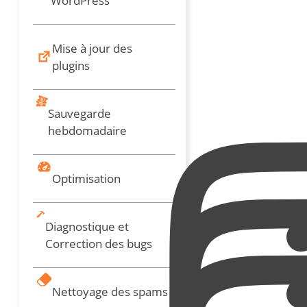
WordPress
Mise à jour des
plugins
Sauvegarde
hebdomadaire
Optimisation
Diagnostique et
Correction des bugs
Nettoyage des spams