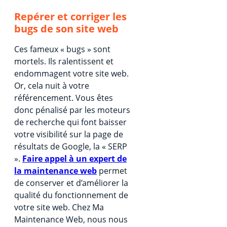
Repérer et corriger les
bugs de son site web
Ces fameux « bugs » sont
mortels. Ils ralentissent et
endommagent votre site web.
Or, cela nuit à votre
référencement. Vous êtes
donc pénalisé par les moteurs
de recherche qui font baisser
votre visibilité sur la page de
résultats de Google, la « SERP
».
Faire appel à un expert de
la maintenance web
permet
de conserver et d’améliorer la
qualité du fonctionnement de
votre site web. Chez Ma
Maintenance Web, nous nous