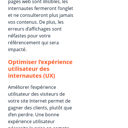
pages web sont illisibles, les
internautes fermeront l’onglet
et ne consulteront plus jamais
vos contenus. De plus, les
erreurs d’affichages sont
néfastes pour votre
référencement qui sera
impacté.
Optimiser l’expérience
utilisateur des
internautes (UX)
Améliorer l’expérience
utilisateur des visiteurs de
votre site Internet permet de
gagner des clients, plutôt que
d’en perdre. Une bonne
expérience utilisateur