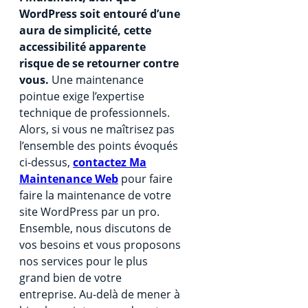
WordPress soit entouré d’une
aura de simplicité, cette
accessibilité apparente
risque de se retourner contre
vous.
Une maintenance
pointue exige l’expertise
technique de professionnels.
Alors, si vous ne maîtrisez pas
l’ensemble des points évoqués
ci-dessus,
contactez Ma
Maintenance Web
pour faire
faire la maintenance de votre
site WordPress par un pro.
Ensemble, nous discutons de
vos besoins et vous proposons
nos services pour le plus
grand bien de votre
entreprise. Au-delà de mener à