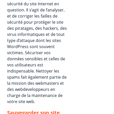
sécurité du site Internet en
question. Il s’agit de l’analyser,
et de corriger les failles de
sécurité pour protéger le site
des piratages, des hackers, des
virus informatiques et de tout
type d’attaque dont les sites
WordPress sont souvent
victimes. Sécuriser vos
données sensibles et celles de
vos utilisateurs est
indispensable. Nettoyer les
spams fait également partie de
la mission des webmasters et
des webdeveloppeurs en
charge de la maintenance de
votre site web.
Sauvegarder son site