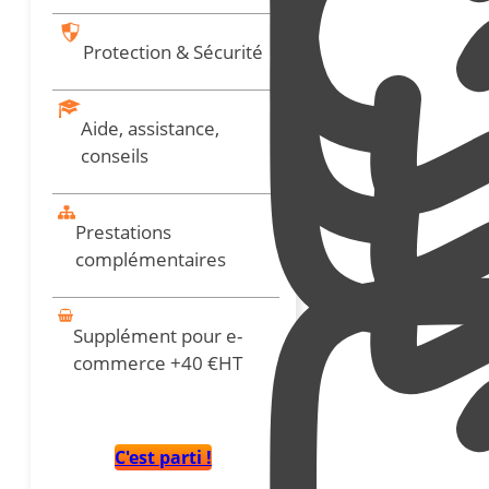
Protection & Sécurité
Aide, assistance,
conseils
Prestations
complémentaires
Supplément pour e-
commerce +40 €HT
C'est parti !