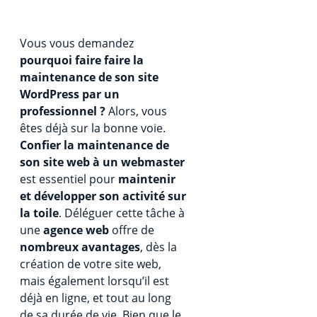
Vous vous demandez
pourquoi faire faire la
maintenance de son site
WordPress par un
professionnel ?
Alors, vous
êtes déjà sur la bonne voie.
Confier la maintenance de
son site web à un webmaster
est essentiel pour
maintenir
et développer son activité sur
la toile
. Déléguer cette tâche à
une
agence web
offre de
nombreux avantages
, dès la
création de votre site web,
mais également lorsqu’il est
déjà en ligne, et tout au long
de sa durée de vie. Bien que le