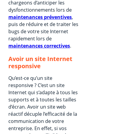
chargeons d’anticiper les
dysfonctionnements lors de
maintenances préventives
,
puis de réduire et de traiter les
bugs de votre site Internet
rapidement lors de
maintenances correctives
.
Avoir un site Internet
responsive
Qu’est-ce qu’un site
responsive ? C’est un site
Internet qui s’adapte à tous les
supports et à toutes les tailles
d’écran. Avoir un site web
réactif décuple l’efficacité de la
communication de votre
entreprise. En effet, si vos