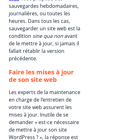
sauvegardes hebdomadaires,
journalières, ou toutes les
heures. Dans tous les cas,
sauvegarder un site web est la
condition
sine qua non
avant
de le mettre à jour, si jamais il
fallait rétablir la version
précédente.
Faire les mises à jour
de son site web
Les experts de la maintenance
en charge de l’entretien de
votre site web assurent les
mises à jour. Inutile de se
demander « est-ce nécessaire
de mettre à jour son site
WordPress ? », la réponse est