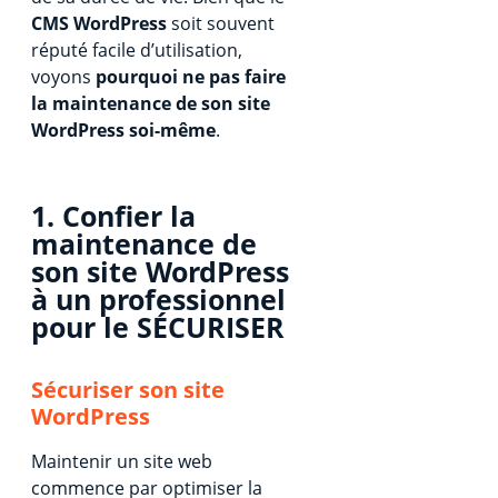
CMS WordPress
soit souvent
réputé facile d’utilisation,
voyons
pourquoi ne pas faire
la maintenance de son site
WordPress soi-même
.
1. Confier la
maintenance de
son site WordPress
à un professionnel
pour le
SÉCURISER
Sécuriser son site
WordPress
Maintenir un site web
commence par optimiser la