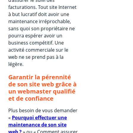
facturations. Tout site Internet
à but lucratif doit avoir une
maintenance irréprochable,
sans quoi son propriétaire ne
pourra espérer avoir un
business compétitif. Une
activité commerciale sur le
web ne se prend pas à la
légère.
Garantir la pérennité
de son site web grâce à
un webmaster qualifié
et de confiance
Plus besoin de vous demander
«
Pourquoi effectuer une
maintenance de son site
web ?
» ou « Comment assurer